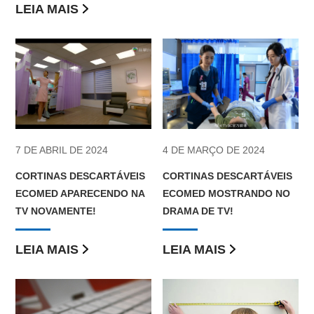
LEIA MAIS
4 DE MARÇO DE 2024
7 DE ABRIL DE 2024
CORTINAS DESCARTÁVEIS
CORTINAS DESCARTÁVEIS
ECOMED MOSTRANDO NO
ECOMED APARECENDO NA
DRAMA DE TV!
TV NOVAMENTE!
LEIA MAIS
LEIA MAIS