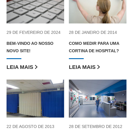
29 DE FEVEREIRO DE 2024
28 DE JANEIRO DE 2014
BEM-VINDO AO NOSSO
COMO MEDIR PARA UMA
NOVO SITE!
CORTINA DE HOSPITAL?
LEIA MAIS
LEIA MAIS
22 DE AGOSTO DE 2013
28 DE SETEMBRO DE 2012